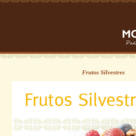
Frutos Silvestres